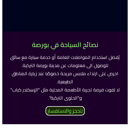
نصائح السياحة في بورصة
يُفضل استخدام المواصلات العامة أو خدمة سيارة مع سائق
للوصول الى معلومات عن مدينة بورصة التركية.
احرص على ارتداء ملابس مريحة خصوصًا عند زيارة المناطق
الطبيعية.
لا تفوت فرصة تجربة الأطعمة المحلية مثل "الإسكندر كباب"
و"الحلوى التركية".
للحجز والاستفسار