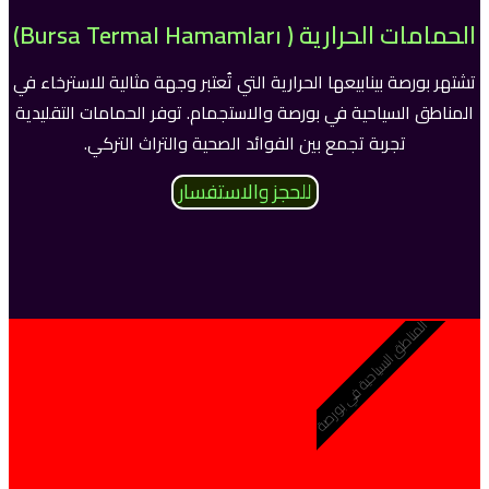
الحمامات الحرارية ( Bursa Termal Hamamları)
تشتهر بورصة بينابيعها الحرارية التي تُعتبر وجهة مثالية للاسترخاء في
المناطق السياحية في بورصة والاستجمام. توفر الحمامات التقليدية
تجربة تجمع بين الفوائد الصحية والتراث التركي.
للحجز والاستفسار
المناطق السياحية في بورصة