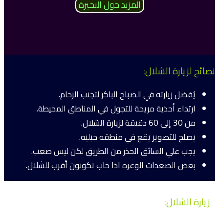
المزيد حول البحيرة
نصائح لزيارة الشلال:
يُفضل زيارته في الصباح الباكر لتجنب الزحام.
ارتداء أحذية مريحة للتجول في المناطق المحيطة.
من 30 إلى 60 دقيقة لزيارة الشلال.
يصلح للتصوير يقع في منطقه جبليه.
يجب علي السائق الحذر من الطريق لكن ليس صعب.
بعض الصعدات الوعره اذا حاب تكونون أقرب للشلال.
زيارة الشلال: