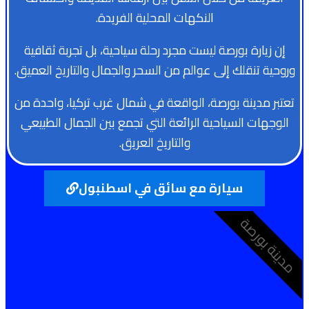
النكهات المحلية الفريدة.
إن زيارة بورصة ليست مجرد رحلة سياحية، بل تجربة ثقافية
وروحية تنقلك إلى عوالم من السحر والجمال والتاريخ العميق.
تعتبر مدينة بورصة، الواقعة في شمال غرب تركيا، واحدة من
الوجهات السياحية الرائعة التي تجمع بين الجمال الطبيعي
والتاريخ العريق.
سيارة مع سائق في اسطنبول
مدينة بورصة