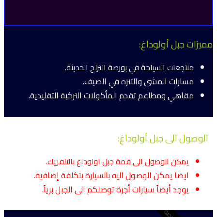
مميزات جبل أولوداغ:
منتجعات السياحة في بورصة التزلج الحديثة.
مسارات المشي والتنزه في الصيف.
مقاهي ومطاعم تقدم المأكولات التركية التقليدية.
الوصول الى جبل أولوداغ:
يمكن الوصول الى قمة جبل اولوداغ بالتلفريك.
ايضا يمكن الوصول اليه بالسيارة بتكلفة إضافية.
يوجد أيضاً سيارات أجرة توصلكم الى الجبل برياً.