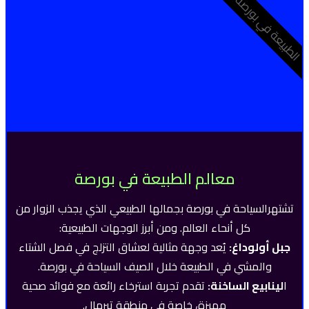
الطبيعة في بورصة
معالم الطبيعة في بورصة
تشتهرالسياحة في بورصة بجمالها الطبيعي الذي يجذب الزوار من
كل أنحاء العالم. ومن أبرز الوجهات الطبيعية:
جبل أولوداغ:
يُعد وجهة مثالية لعشاق التزلج في فصل الشتاء
والمشي في الطبيعة خلال الصيف السياحة في بورصة.
ا
لينابيع الساخنة:
تقدم تجربة استرخاء رائعة مع فوائد صحية
مميزة، خاصة في منطقة تيرمال.