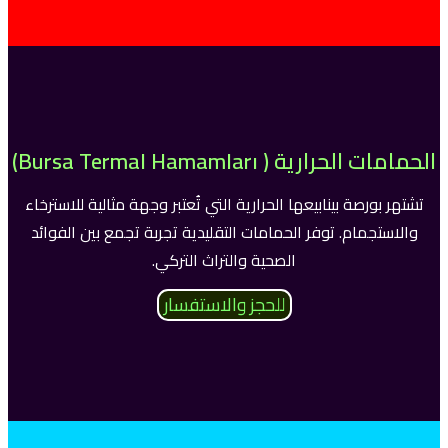
الحمامات الحرارية ( Bursa Termal Hamamları)
تشتهر بورصة بينابيعها الحرارية التي تُعتبر وجهة مثالية للاسترخاء
والاستجمام. توفر الحمامات التقليدية تجربة تجمع بين الفوائد
الصحية والتراث التركي.
للحجز والاستفسار