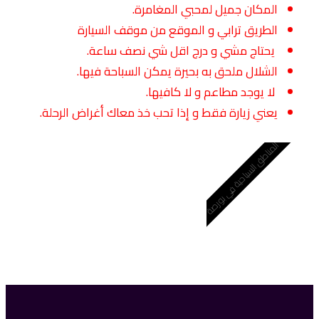
المكان جميل لمحبي المغامرة.
الطريق ترابي و الموقع من موقف السيارة
يحتاج مشي و درج اقل شي نصف ساعة.
الشلال ملحق به بحيرة يمكن السباحة فيها.
لا يوجد مطاعم و لا كافيها.
يعني زيارة فقط و إذا تحب خذ معاك أغراض الرحلة.
المناطق السياحية في بورصة