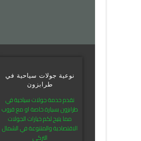
نوعية جولات سياحية في
طرابزون
نقدم حدمة جولات سياحية في
طرابزون بسيارة خاصة او مع قروب
مما يتيح لكم خيارات الجولات
الاقتصادية والمتنوعة في الشمال
التركي