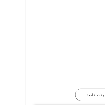
لات خاصة