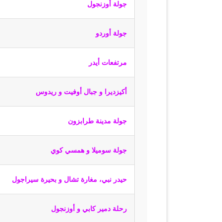
جولة أوزنجول
جولة أوردو
مرتفعات أيدر
أكيزديرا و جبال أوفيت و ريدوس
جولة مدينة طرابزون
جولة سوميلا و همسي كوي
حيدر نبي، مغارة تشال و بحيرة سيراجول
رحلة دمير كابي و أوزنجول