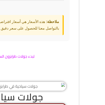
ملاحظة:
هذه الأسعار هي أسعار افتراض
بالتواصل معنا للحصول على سعر دقيق
تبدء جولات طرابزون السياحية في 
جولات سياح