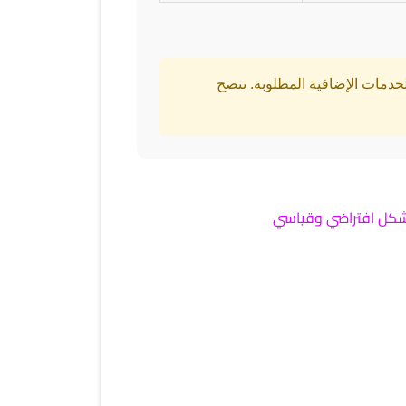
دمات الإضافية المطلوبة. ننصح