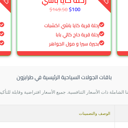
رحلة كايا باشي
$100
$149.50
رحلة قرية كايا باشي اكشبات
رحلة قرية حاج كالي بابا
بحيرة سيرا و مول الجواهر
باقات الجولات السياحية الرئيسية في طرابزون
الشاملة ذات الأسعار التنافسية. جميع الأسعار افتراضية وقابلة للت
الوصف والتضمينات