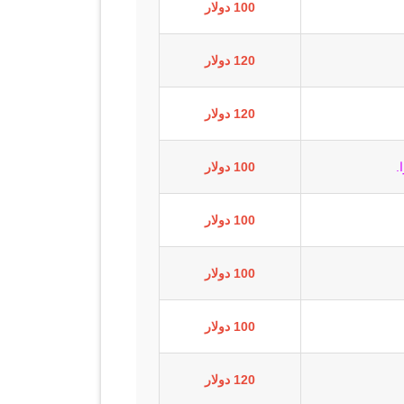
100 دولار
120 دولار
120 دولار
.
100 دولار
100 دولار
100 دولار
100 دولار
120 دولار