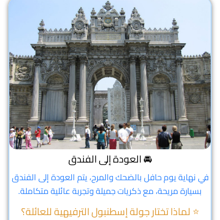
🚘 العودة إلى الفندق
في نهاية يوم حافل بالضحك والمرح، يتم العودة إلى الفندق
بسيارة مريحة، مع ذكريات جميلة وتجربة عائلية متكاملة.
⭐ لماذا تختار جولة إسطنبول الترفيهية للعائلة؟