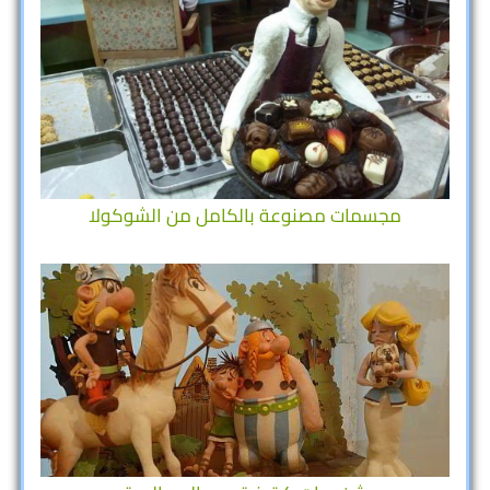
مجسمات مصنوعة بالكامل من الشوكولا