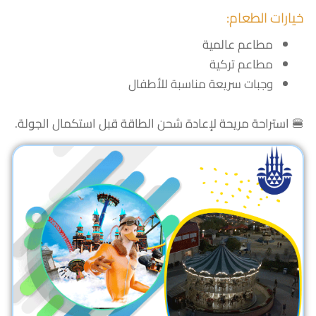
خيارات الطعام:
مطاعم عالمية
مطاعم تركية
وجبات سريعة مناسبة للأطفال
🍔 استراحة مريحة لإعادة شحن الطاقة قبل استكمال الجولة.