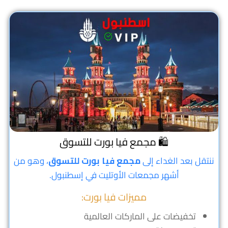
🛍️ مجمع فيا بورت للتسوق
ننتقل بعد الغداء إلى
مجمع فيا بورت للتسوق
، وهو من
أشهر مجمعات الأوتليت في إسطنبول.
مميزات فيا بورت:
تخفيضات على الماركات العالمية