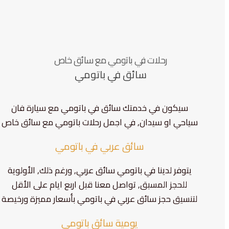
رحلات في باتومي مع سائق خاص
سائق في باتومي
سيكون في خدمتك سائق في باتومي مع سيارة فان
سياحي او سيدان, في اجمل رحلات باتومي مع سائق خاص
سائق عربي في باتومي
يتوفر لدينا في باتومي سائق عربي, ورغم ذلك, الأولوية
للحجز المسبق, تواصل معنا قبل اربع ايام على الأقل
لتنسيق حجز سائق عربي في باتومي بأسعار مميزة ورخيصة
يومية سائق باتومي