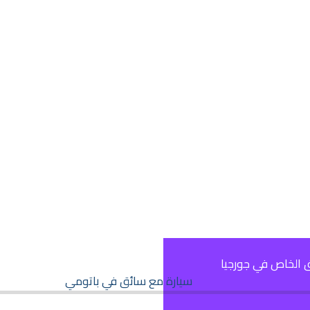
ق الخاص في جورجيا