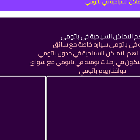
اماكن السياحية في باتومي
م الاماكن السياحية في باتومي
 في باتومي سيارة خاصة مع سائق
هم الاماكن السياحية في جدول باتومي
تكون في رحلات يومية في باتومي مع سواق
دولفناريوم باتومي