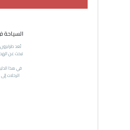
السياحة في
تُعد طرابزون
تبحث عن الهدو
في هذا الدلي
الرحلات إلى