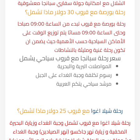
الشلال مع امكانية جولة سفاري سبانجا معشوقية
رحلة بورصة مع قروب 30 دولار ماذا تشمل؟
رحلة بورصة مع قروب تبدء من الساعة 09:00 صباحا
وحتى الساعة 09:00 مسائا يتم توزيع الوقت على
الأماكن السياحية حسب الأهمية حيث يضمن ان
تكون رحلة غنية ومليئة بالنشاطات
سعر رحلة سبانجا مع قروب سياحي يشمل
المواصلات البرية والبحرية
رسوم تكلفة وجبة الغداء على الجبل
مرشد سياحي يتكم العربية
مع قروب 25 دولار ماذا تشمل؟
رحلة شيلا اغوا
رحلة شيلا اغوا مع قروب تشمل وجبة الغداء وزيارة البحيرة
المخفية و زيارة نهر جاكسو (نهر الصيادين) وجبة الغداء