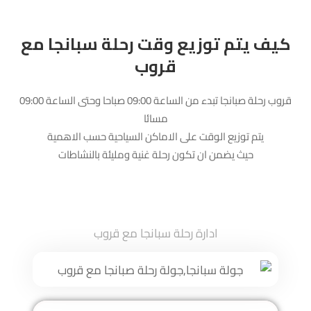
كيف يتم توزيع وقت رحلة سبانجا مع
قروب
قروب رحلة صبانجا تبدء من الساعة 09:00 صباحا وحتى الساعة 09:00
مسائا
يتم توزيع الوقت على الاماكن السياحية حسب الاهمية
حيث يضمن ان تكون رحلة غنية ومليئة بالنشاطات
ادارة رحلة سبانجا مع قروب