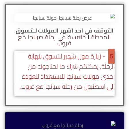
التوقف في احد اشهر المولات للتسوق
المحطة الخامسة في رحلة صبانجا مع
قروب
- زيارة مول شهير للتسوق بنهاية
5
الرحلة, يمكنكم شراء ما تحتاجونه من
احدى مولات سبانجا للاستعداد للعودة
الى اسطنبول من رحلة سبانجا مع قروب.