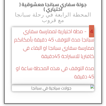
جولة سفاري سبانجا معشوقية (
اختياري )
المحطة الرابعة في رحلة سبانجا
مع قروب
- مطة اختيارية لممارسة سفاري
4
سبانجا مدة التوقف 45 دقيقة بأمكانكم
ممارسة سفاري سبانجا او البقاء في
كافتريا للاستراحة 45دقيقة
مدة التوقف في هذه المحطة ساعة او
45 دقيقة