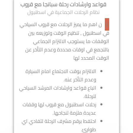
قواعد وارشادات رحلة سبانجا مع قروب
نظام الرحلات الجماعية في اسطنبول
ن اهم ما يميز الرحلات مع قروب السياحي
إ
في اسطنبول , تنظيم الوقت وتوزيعه بين
الوقفات ما يستوجب الالتزام الجماعي
بالتجمع في اوقات محددة وعدم التأخر عن
الوقت المحدد لها
الالتزام بوقت الاجتماع امام السيارة
وعدم التأخر عنه.
اتباع قواعد وارشادات المرشد السياحي
للرحلة.
رحلات اسطنبول مع قروب لها وقفات
عديدة ملزمة لنجاحها.
احتفط برقم مشرف الرحلة لتفادي اي
طوارئ.