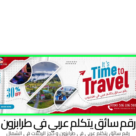
رقم سائق يتكلم عربي في طرابزون
رقم سائق يتكلم عربي في طرابزون
و حجز الرحلات في الشمال