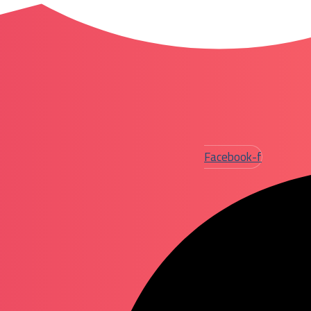
Facebook-f