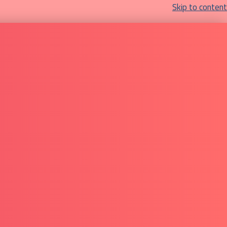
Skip to content