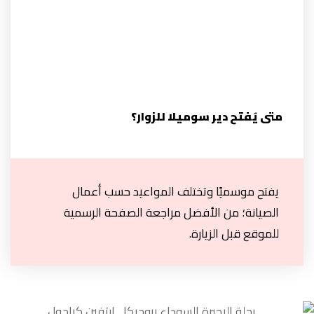
متى يُفتح دير سوميلا للزوار؟
يفتح موسميًا وتختلف المواعيد حسب أعمال
الصيانة؛ من الأفضل مراجعة الصفحة الرسمية
للموقع قبل الزيارة.