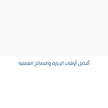
أفضل أوقات الزيارة والنصائح العملية