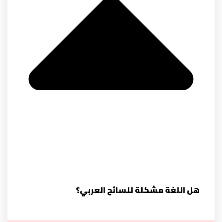
هل اللغة مشكلة للسائح العربي؟