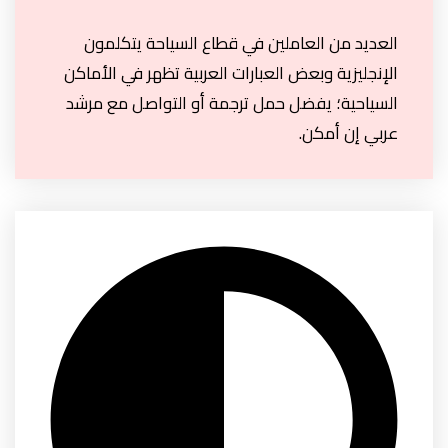
العديد من العاملين في قطاع السياحة يتكلمون
الإنجليزية وبعض العبارات العربية تظهر في الأماكن
السياحية؛ يفضل حمل ترجمة أو التواصل مع مرشد
عربي إن أمكن.