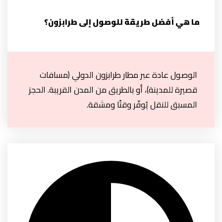
ما هي أفضل طريقة للوصول إلى طرابزون؟
الوصول عادة عبر مطار طرابزون الدولي (مسافات
قصيرة للمدينة)، أو بالطريق من المدن القريبة. الحجز
المسبق للنقل يُوفّر وقتًا ومشقة.