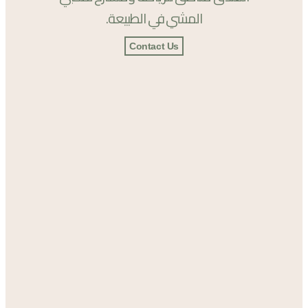
المشي في الطبيعة.
Contact Us