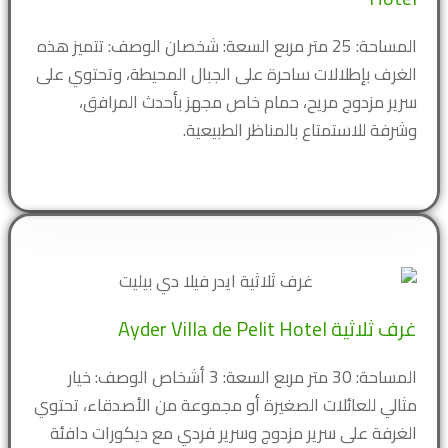
المساحة: 25 متر مربع السعة: شخصان الوصف: تتميز هذه
الغرف بإطلالات ساحرة على الجبال المحيطة، وتحتوي على
سرير مزدوج مريح، حمام خاص مجهز بأحدث المرافق،
وشرفة للاستمتاع بالمناظر الطبيعية.
غرف ثلاثية Ayder Villa de Pelit Hotel
المساحة: 30 متر مربع السعة: 3 أشخاص الوصف: خيار
مثالي للعائلات الصغيرة أو مجموعة من الأصدقاء، تحتوي
الغرفة على سرير مزدوج وسرير فردي مع ديكورات دافئة