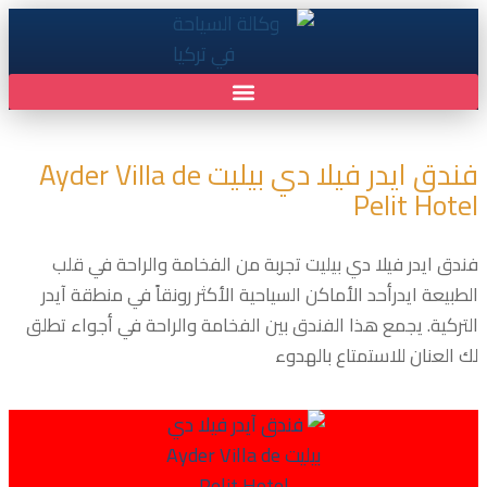
فندق ايدر فيلا دي بيليت Ayder Villa de
Pelit Hotel
فندق ايدر فيلا دي بيليت تجربة من الفخامة والراحة في قلب
الطبيعة ايدرأحد الأماكن السياحية الأكثر رونقاً في منطقة آيدر
التركية. يجمع هذا الفندق بين الفخامة والراحة في أجواء تطلق
لك العنان للاستمتاع بالهدوء