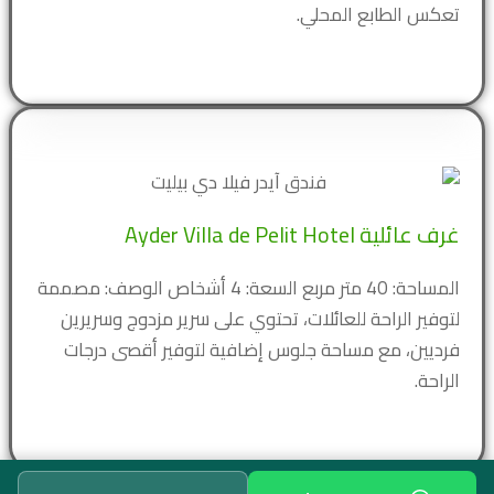
تعكس الطابع المحلي.
غرف عائلية Ayder Villa de Pelit Hotel
المساحة: 40 متر مربع السعة: 4 أشخاص الوصف: مصممة
لتوفير الراحة للعائلات، تحتوي على سرير مزدوج وسريرين
فرديين، مع مساحة جلوس إضافية لتوفير أقصى درجات
الراحة.