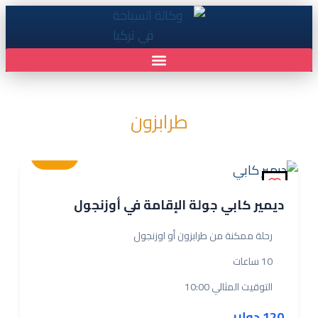
طرابزون
متوسطة
ديمير كابي جولة الإقامة في أوزنجول
رحلة ممكنة من طرابزون أو اوزنجول
10 ساعات
التوقيت المثالي 10:00
120 دولار