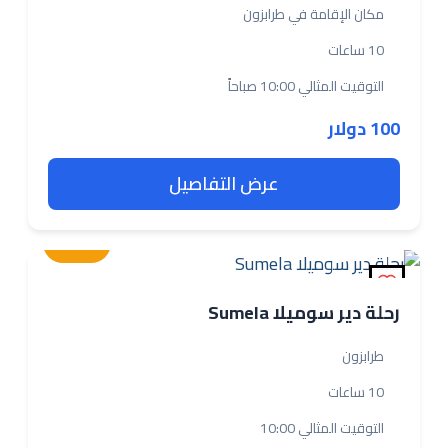
مكان الإقامة في طرابزون
10 ساعات
التوقيت المثالي 10:00 صباحاً
100 دولار
عرض التفاصيل
متوسطة
رحلة دير سوميلا Sumela
طرابزون
10 ساعات
التوقيت المثالي 10:00