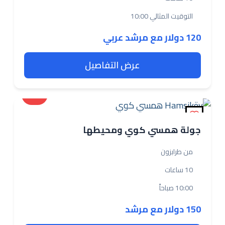
التوقيت المثالي 10:00
120 دولار مع مرشد عربي
عرض التفاصيل
بعيدة
جولة همسي كوي ومحيطها
من طرابزون
10 ساعات
10:00 صباحاً
150 دولار مع مرشد