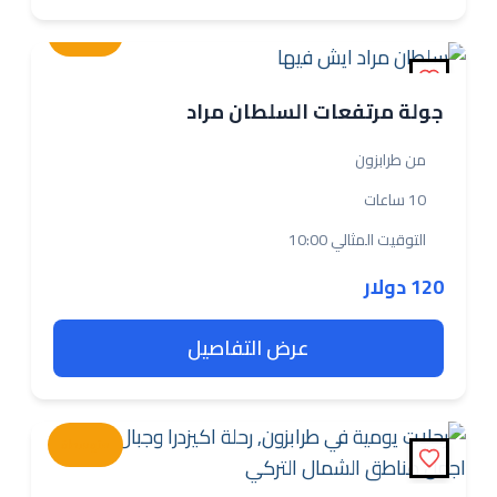
متوسطة
جولة مرتفعات السلطان مراد
من طرابزون
10 ساعات
التوقيت المثالي 10:00
120 دولار
عرض التفاصيل
متوسطة