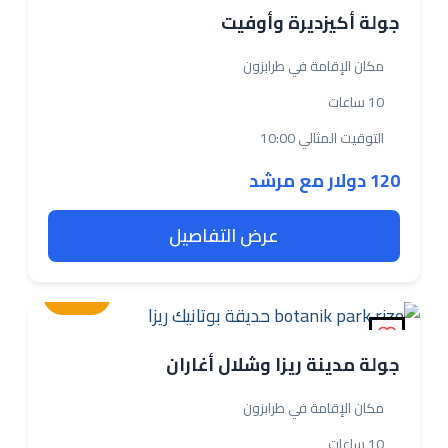
جولة أكيزديرة وأوفيت
مكان الإقامة في طرابزون
10 ساعات
التوقيت المثالي 10:00
120 دولار مع مرشد
عرض التفاصيل
متوسطة
جولة مدينة ريزا وشلال أغاران
مكان الإقامة في طرابزون
10 ساعات