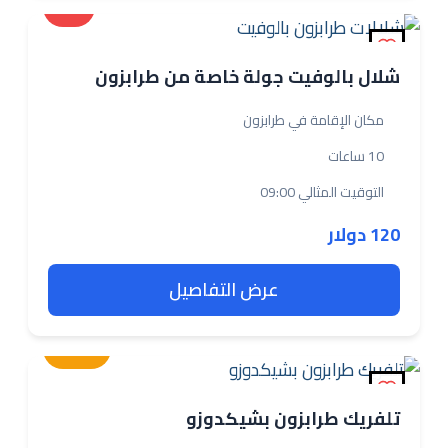
بعيدة
شلال بالوفيت جولة خاصة من طرابزون
مكان الإقامة في طرابزون
10 ساعات
التوقيت المثالي 09:00
120 دولار
عرض التفاصيل
متوسطة
تلفريك طرابزون بشيكدوزو