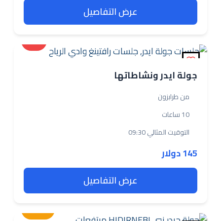
عرض التفاصيل
بعيدة
جولة ايدر ونشاطاتها
من طرابزون
10 ساعات
التوقيت المثالي 09:30
145 دولار
عرض التفاصيل
متوسطة