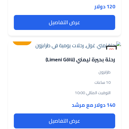
120 دولار
عرض التفاصيل
متوسطة
رحلة بحيرة ليمني (Limeni Gölü)
طرابزون
10 ساعات
التوقيت المثالي 10:00
140 دولار مع مرشد
عرض التفاصيل