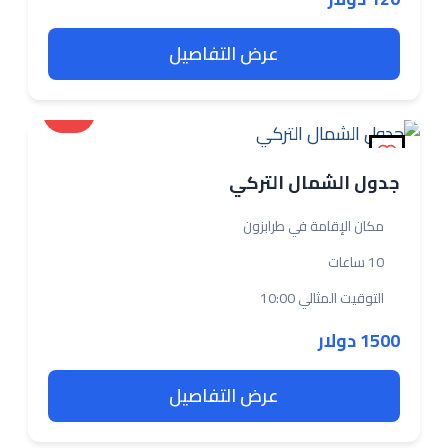
عرض التفاصيل
بعيدة
جدول الشمال التركي
مكان الإقامة في طرابزون
10 ساعات
التوقيت المثالي 10:00
1500 دولار
عرض التفاصيل