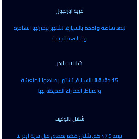
قرية اوزنجول
تبعد
ساعة واحدة
بالسيارة, تشتهر ببحيرتها الساحرة
والطبيعة الجبلية
شلالات ايدر
15 دقيقة
بالسيارة, تشتهر بمياهها المنعشة
والمناظر الخضراء المحيطة بها
شلال بالوفيت
تبعد
47.9
كم، شلال ضخم بمفرق قبل قرية ايدر لا