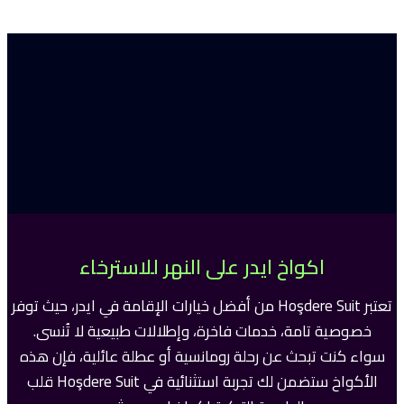
اكواخ ايدر على النهر للاسترخاء
تعتبر Hoşdere Suit من أفضل خيارات الإقامة في ايدر، حيث توفر
خصوصية تامة، خدمات فاخرة، وإطلالات طبيعية لا تُنسى.
سواء كنت تبحث عن رحلة رومانسية أو عطلة عائلية، فإن هذه
الأكواخ ستضمن لك تجربة استثنائية في Hoşdere Suit قلب