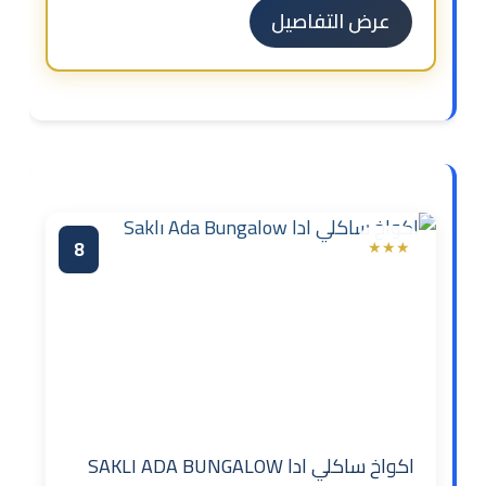
عرض التفاصيل
8
★★★
اكواخ ساكلي ادا SAKLI ADA BUNGALOW