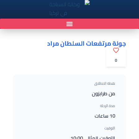
جولة مرتفعات السلطان مراد
0
نقطة الانطلاق
من طرابزون
مدة الرحلة
10 ساعات
التوقيت
التوقيت المثالي 10:00