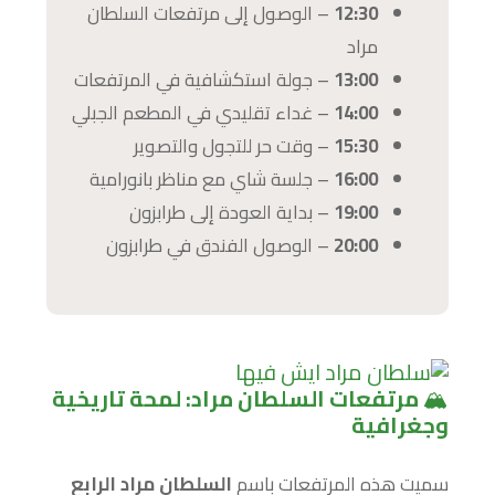
12:30
– الوصول إلى مرتفعات السلطان
مراد
13:00
– جولة استكشافية في المرتفعات
14:00
– غداء تقليدي في المطعم الجبلي
15:30
– وقت حر للتجول والتصوير
16:00
– جلسة شاي مع مناظر بانورامية
19:00
– بداية العودة إلى طرابزون
20:00
– الوصول الفندق في طرابزون
🏔️
مرتفعات السلطان مراد: لمحة تاريخية
وجغرافية
سميت هذه المرتفعات باسم
السلطان مراد الرابع