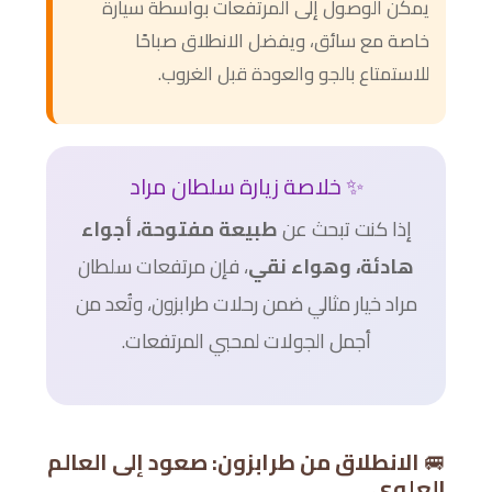
يمكن الوصول إلى المرتفعات بواسطة سيارة
خاصة مع سائق، ويفضل الانطلاق صباحًا
للاستمتاع بالجو والعودة قبل الغروب.
✨ خلاصة زيارة سلطان مراد
إذا كنت تبحث عن
طبيعة مفتوحة، أجواء
هادئة، وهواء نقي
، فإن مرتفعات سلطان
مراد خيار مثالي ضمن رحلات طرابزون، وتُعد من
أجمل الجولات لمحبي المرتفعات.
🚐
الانطلاق من طرابزون: صعود إلى العالم
العلوي