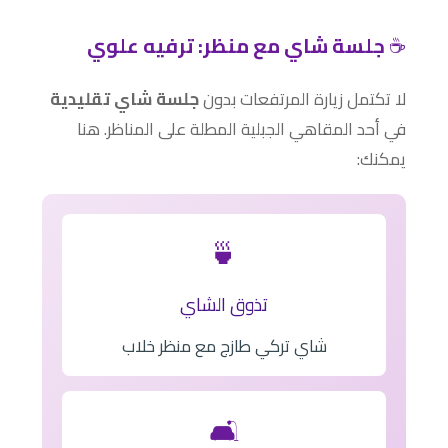
☕
جلسة شاي مع منظر: ترفيه علوي
لا تكتمل زيارة المرتفعات بدون
جلسة شاي تقليدية
في أحد المقاهي الجبلية المطلة على المناظر. هنا
يمكنك:
🍵
تذوق الشاي
شاي تركي طازج مع منظر خلاب
🛋️