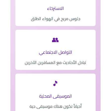
الاسترخاء
جلوس مريح في الهواء الطلق
👥
التواصل الاجتماعي
تبادل الأحاديث مع المسافرين الآخرين
🎵
الموسيقى المحلية
أحياناً تكون هناك موسيقى حية