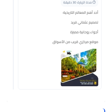
⏱️ مدة الزيارة: 30 دقيقة
أحد أهم المعالم التاريخية:
تصميم عثماني فريد
أجواء روحانية مميزة
موقع مركزي قريب من الأسواق