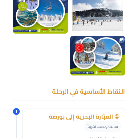
النقاط الأساسية في الرحلة
1
① العبّارة البحرية إلى بورصة
ساعة ونصف تقريباً