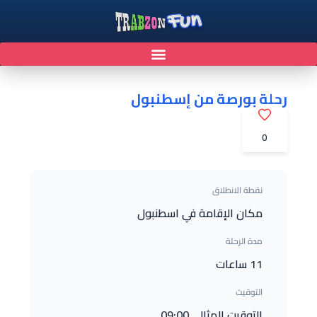
رحلة بورصة من إسطنبول
0
نقطة الانطلاق
مكان الإقامة في اسطنبول
مدة الرحلة
11 ساعات
التوقيت
التوقيت المثالي 09:00