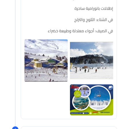
إطلالات بانورامية ساحرة
في الشتاء: الثلوج والتزلج
في الصيف: أجواء معتدلة وطبيعة خضراء