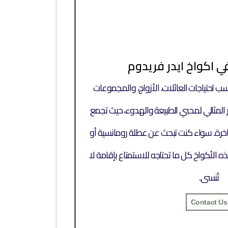
ي اكواخ ايدر فريدوم
سب احتياجات العائلات، الأزواج، والمجموعات
ار المثالي لمحبي الطبيعة والهدوء، حيث تجمع
لفاخرة. سواء كنت تبحث عن عطلة رومانسية أو
 الأكواخ كل ما تحتاجه للاستمتاع بإقامة لا
تُنسى.
Contact Us