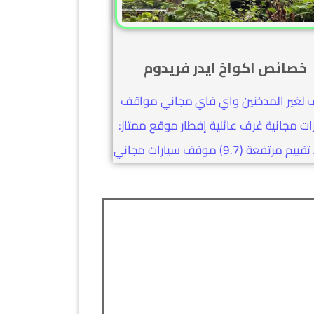
خصائص اكواخ ايدر فريدوم
 لغير المدخنين واي فاي مجاني مواقف
ات مجانية غرف عائلية إفطار موقع ممتاز:
 مرتفعة (9.7) موقف سيارات مجاني